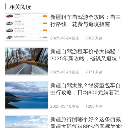
相关阅读
新疆租车自驾游全攻略：自由
行路线、花费与避坑指南
2025-03-24发布
6022浏览
新疆自驾游租车价格大揭秘！
2025年新攻略，省钱又避坑！
2025-03-21发布
7371浏览
新疆自驾太累？经济型包车自
由行攻略，日均800元躺着玩
转北疆！
2025-03-18发布
1203浏览
新疆旅行团哪个好？这条西藏
新疆大环线被89%游客标为‘此