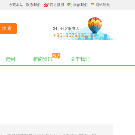
收藏本站
联系我们
官方微博
微信我们
网站导航
24小时客服电话：
+8613579280181
定制
新闻资讯
关于我们