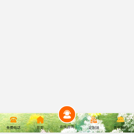
在线咨询
免费电话
首页
定制游
关于我们